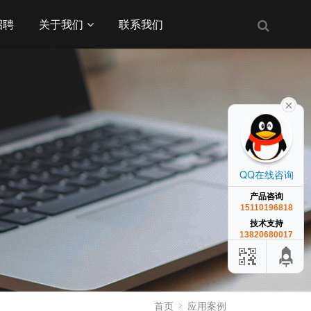
招聘
关于我们
联系我们
QQ在线咨询
产品咨询
15110196818
技术支持
13820680017
首页
应用案例