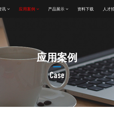
资讯
应用案例
产品展示
资料下载
人才
应用案例
Case