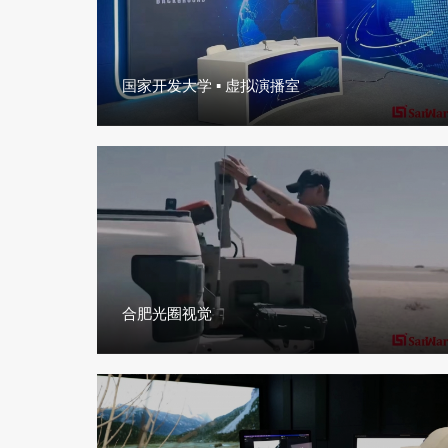
国家开发大学 ▪ 虚拟演播室
合肥光圈视觉