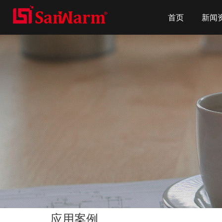
首页
新闻
应用案例