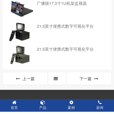
广播级17.3寸1U机架监视器
21.5英寸便携式数字可视化平台
21.5英寸便携式数字可视化平台
上一篇
下一篇
版权所有 © 2015 - 2021
北京盛火科技有限公司
京ICP备17012050号-1
首页
产品
案例
咨询