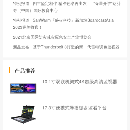
特别报道 | 四年坚定相伴 精准色彩再出发 --- “春星开讲”达芬
奇（中国）国际教育中心
特别报道 | SanWarm『盛火科技』新加坡BoardcastAsia
2023完美收官！
2021北京国际防灾减灾应急安全产业博览会
新品发布 | 基于Thunderbolt 3打造的新一代雷电调色监视器
产品推荐
10.1寸双联机架式4K超级高清监视器
17.3寸便携式导播键盘监看平台