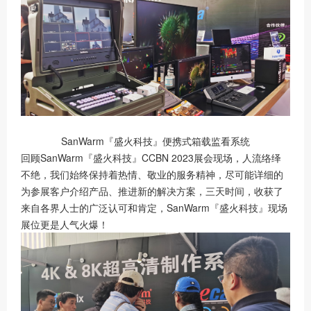
SanWarm『盛火科技』便携式箱载监看系统
回顾SanWarm『盛火科技』CCBN 2023展会现场，人流络绎
不绝，我们始终保持着热情、敬业的服务精神，尽可能详细的
为参展客户介绍产品、推进新的解决方案，三天时间，收获了
来自各界人士的广泛认可和肯定，SanWarm『盛火科技』现场
展位更是人气火爆！