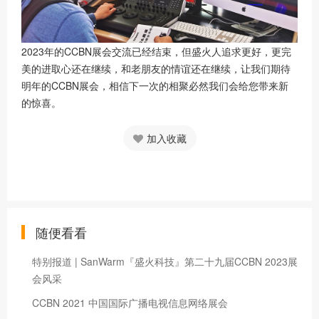
2023年的CCBN展会交流已经结束，但盛火人追求更好，更完
美的进取心还在继续，和老朋友的情谊还在继续，让我们期待
明年的CCBN展会，相信下一次的相聚必然我们会给您带来新
的惊喜。
加入收藏
随便看看
特别报道 | SanWarm『盛火科技』第二十九届CCBN 2023展
会风采
CCBN 2021 中国国际广播电视信息网络展会